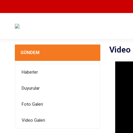
Video 
GÜNDEM
Haberler
Duyurular
Foto Galeri
Video Galeri