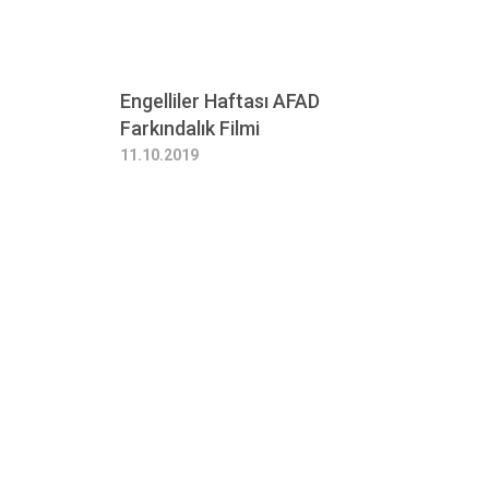
Engelliler Haftası AFAD
Farkındalık Filmi
11.10.2019